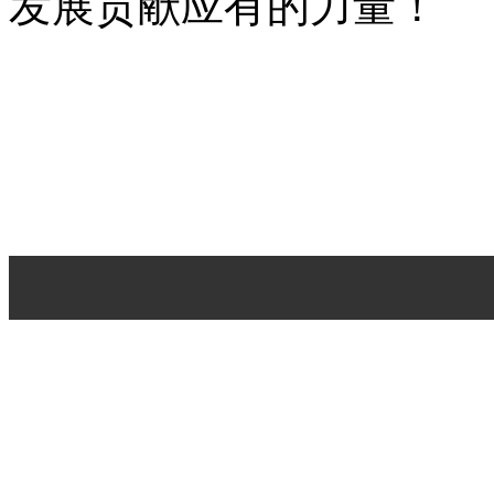
发展贡献应有的力量！