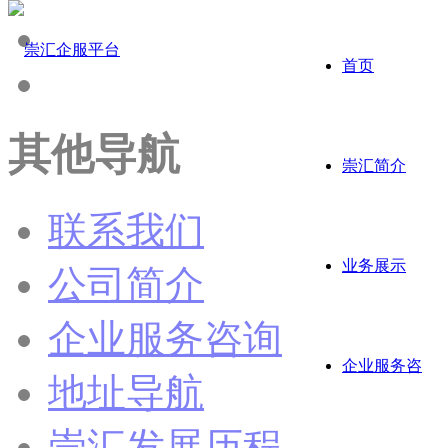
首页
其他导航
崇汇简介
联系我们
业务展示
公司简介
企业服务咨询
企业服务咨
地址导航
崇汇发展历程